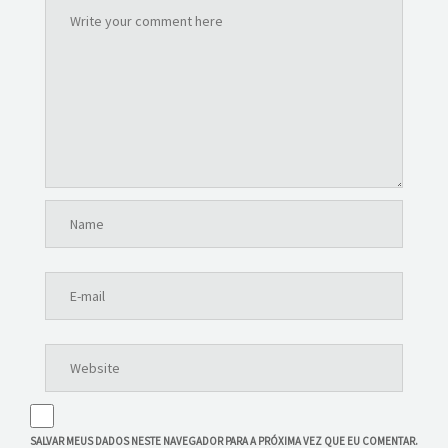
SALVAR MEUS DADOS NESTE NAVEGADOR PARA A PRÓXIMA VEZ QUE EU COMENTAR.