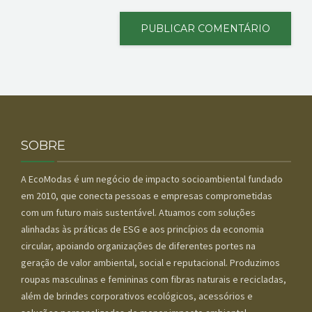
SOBRE
A EcoModas é um negócio de impacto socioambiental fundado
em 2010, que conecta pessoas e empresas comprometidas
com um futuro mais sustentável. Atuamos com soluções
alinhadas às práticas de ESG e aos princípios da economia
circular, apoiando organizações de diferentes portes na
geração de valor ambiental, social e reputacional. Produzimos
roupas masculinas e femininas com fibras naturais e recicladas,
além de brindes corporativos ecológicos, acessórios e