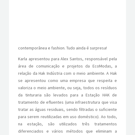
contemporânea e fashion. Tudo ainda é surpresa!
Karla apresentou para Alex Santos, responsável pela
área de comunicação e projetos da EcoModas, a
relação da Hak Indústria com o meio ambiente. A Hak
se apresentou como uma empresa que respeita e
valoriza o meio ambiente, ou seja, todos os resíduos
da tinturaria são levados para a Estação HAK de
tratamento de efluentes (uma infraestrutura que visa
tratar as águas residuais, sendo filtradas o suficiente
para serem reutilizadas em uso doméstico). Ao todo,
na estação, são utilizados três tratamentos
diferenciados e vários métodos que eliminam a