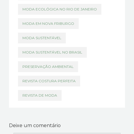
MODA ECOLÓGICA NO RIO DE JANEIRO
MODA EM NOVA FRIBURGO
MODA SUSTENTÁVEL
MODA SUSTENTÁVEL NO BRASIL
PRESERVAÇÃO AMBIENTAL
REVISTA COSTURA PERFEITA
REVISTA DE MODA
Deixe um comentário