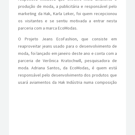
produção de moda, a publicitária e responsável pelo
marketing da Hak, Karla Leker, foi quem recepcionou
os visitantes e se sentiu motivada a entrar nesta
parceria com a marca EcoModas.
O Projeto Jeans EcoFashion, que consiste em
reaproveitar jeans usado para o desenvolvimento de
moda, foi lançado em janeiro deste ano e conta com a
parceria de Verônica Kratochwill, pesquisadora de
moda. Adriana Santos, da EcoModas, é quem está
responsável pelo desenvolvimento dos produtos que
usará aviamentos da Hak Indústria
numa composição