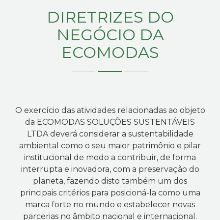
DIRETRIZES DO
NEGÓCIO DA
ECOMODAS
O exercício das atividades relacionadas ao objeto
da ECOMODAS SOLUÇÕES SUSTENTÁVEIS
LTDA deverá considerar a sustentabilidade
ambiental como o seu maior patrimônio e pilar
institucional de modo a contribuir, de forma
interrupta e inovadora, com a preservação do
planeta, fazendo disto também um dos
principais critérios para posicioná-la como uma
marca forte no mundo e estabelecer novas
parcerias no âmbito nacional e internacional.