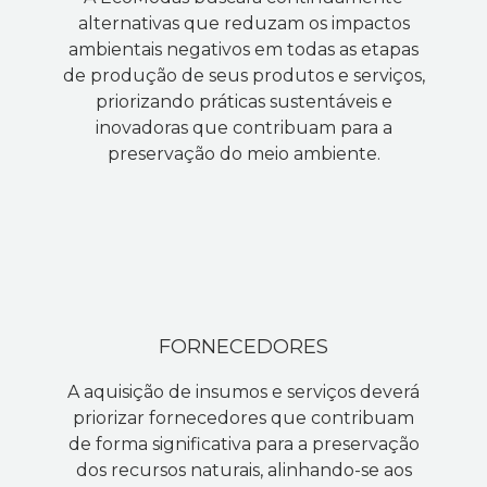
alternativas que reduzam os impactos
ambientais negativos em todas as etapas
de produção de seus produtos e serviços,
priorizando práticas sustentáveis e
inovadoras que contribuam para a
preservação do meio ambiente.
FORNECEDORES
A aquisição de insumos e serviços deverá
priorizar fornecedores que contribuam
de forma significativa para a preservação
dos recursos naturais, alinhando-se aos