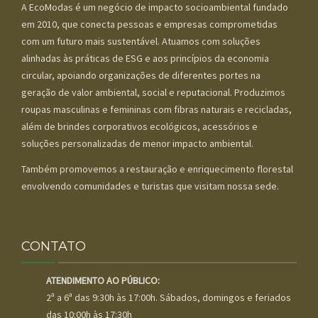
A EcoModas é um negócio de impacto socioambiental fundado
em 2010, que conecta pessoas e empresas comprometidas
com um futuro mais sustentável. Atuamos com soluções
alinhadas às práticas de ESG e aos princípios da economia
circular, apoiando organizações de diferentes portes na
geração de valor ambiental, social e reputacional. Produzimos
roupas masculinas e femininas com fibras naturais e recicladas,
além de brindes corporativos ecológicos, acessórios e
soluções personalizadas de menor impacto ambiental.
Também promovemos a restauração e enriquecimento florestal
envolvendo comunidades e turistas que visitam nossa sede.
CONTATO
ATENDIMENTO AO PÚBLICO:
2ª a 6ª das 9:30h às 17:00h. Sábados, domingos e feriados
das 10:00h às 17:30h