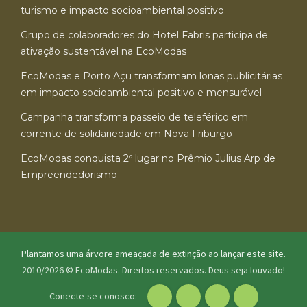
turismo e impacto socioambiental positivo
Grupo de colaboradores do Hotel Fabris participa de
ativação sustentável na EcoModas
EcoModas e Porto Açu transformam lonas publicitárias
em impacto socioambiental positivo e mensurável
Campanha transforma passeio de teleférico em
corrente de solidariedade em Nova Friburgo
EcoModas conquista 2º lugar no Prêmio Julius Arp de
Empreendedorismo
Plantamos uma árvore ameaçada de extinção ao lançar este site.
2010/2026 © EcoModas. Direitos reservados.
Deus seja louvado!
Conecte-se conosco: