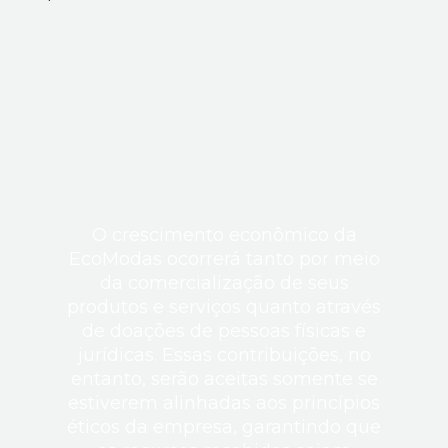
O crescimento econômico da
EcoModas ocorrerá tanto por meio
da comercialização de seus
produtos e serviços quanto através
de doações de pessoas físicas e
jurídicas. Essas contribuições, no
entanto, serão aceitas somente se
estiverem alinhadas aos princípios
éticos da empresa, garantindo que