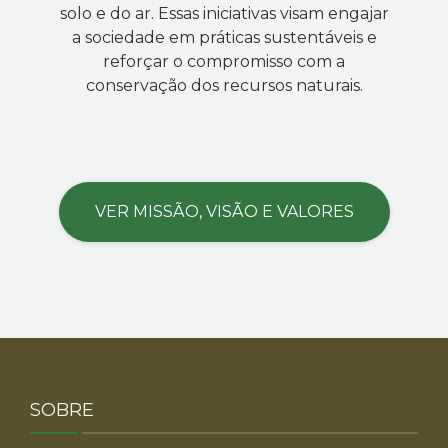
solo e do ar. Essas iniciativas visam engajar
a sociedade em práticas sustentáveis e
reforçar o compromisso com a
conservação dos recursos naturais.
VER MISSÃO, VISÃO E VALORES
SOBRE