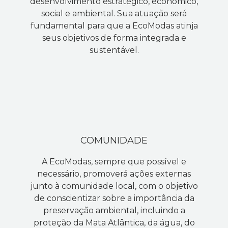
desenvolvimento estratégico, econômico,
social e ambiental. Sua atuação será
fundamental para que a EcoModas atinja
seus objetivos de forma integrada e
sustentável.
COMUNIDADE
A EcoModas, sempre que possível e
necessário, promoverá ações externas
junto à comunidade local, com o objetivo
de conscientizar sobre a importância da
preservação ambiental, incluindo a
proteção da Mata Atlântica, da água, do