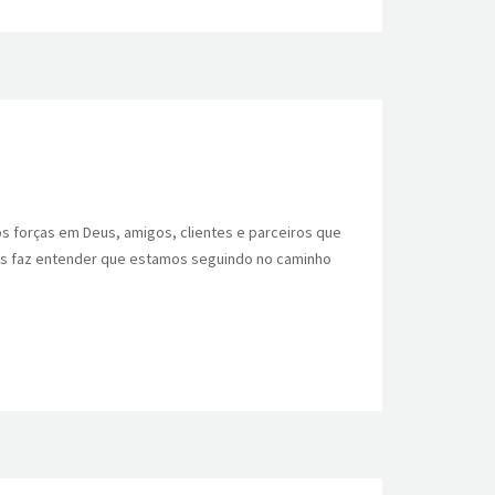
 forças em Deus, amigos, clientes e parceiros que
nos faz entender que estamos seguindo no caminho