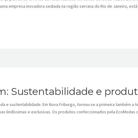
uma empresa inovadora sediada na região serrana do Rio de Janeiro, está 
 Sustentabilidade e produto
a e sustentabilidade. Em Nova Friburgo, tornou-se a primeira também a te
s lindíssimas e exclusivas. Os produtos confeccionados pela EcoModas 