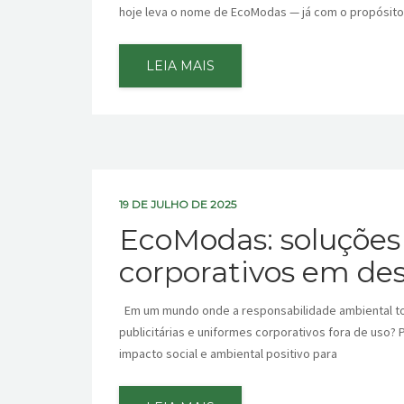
hoje leva o nome de EcoModas — já com o propósito 
LEIA MAIS
19 DE JULHO DE 2025
EcoModas: soluções 
corporativos em de
Em um mundo onde a responsabilidade ambiental tor
publicitárias e uniformes corporativos fora de uso?
impacto social e ambiental positivo para