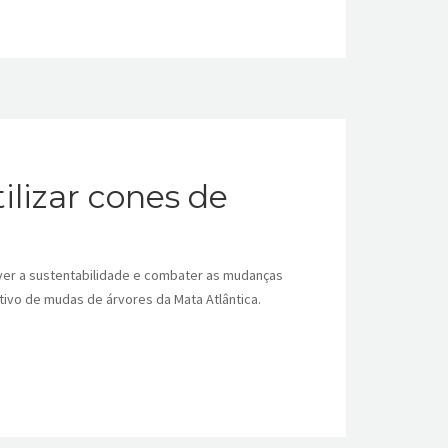
lizar cones de
over a sustentabilidade e combater as mudanças
ltivo de mudas de árvores da Mata Atlântica.