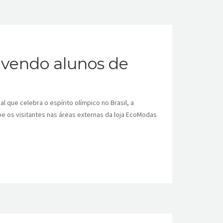
vendo alunos de
e celebra o espírito olímpico no Brasil, a
 os visitantes nas áreas externas da loja EcoModas