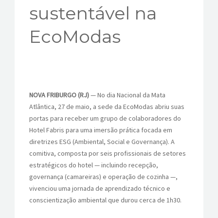
sustentável na
EcoModas
NOVA FRIBURGO (RJ)
— No dia Nacional da Mata
Atlântica, 27 de maio, a sede da EcoModas abriu suas
portas para receber um grupo de colaboradores do
Hotel Fabris para uma imersão prática focada em
diretrizes ESG (Ambiental, Social e Governança). A
comitiva, composta por seis profissionais de setores
estratégicos do hotel — incluindo recepção,
governança (camareiras) e operação de cozinha —,
vivenciou uma jornada de aprendizado técnico e
conscientização ambiental que durou cerca de 1h30.