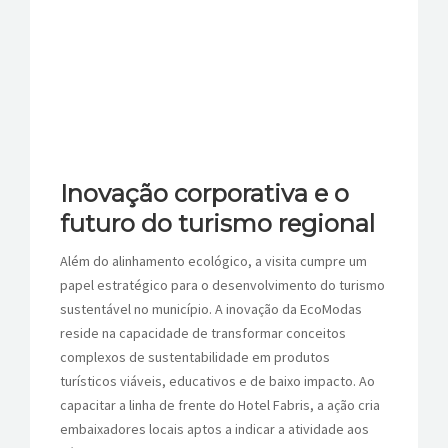
Inovação corporativa e o
futuro do turismo regional
Além do alinhamento ecológico, a visita cumpre um
papel estratégico para o desenvolvimento do turismo
sustentável no município. A inovação da EcoModas
reside na capacidade de transformar conceitos
complexos de sustentabilidade em produtos
turísticos viáveis, educativos e de baixo impacto. Ao
capacitar a linha de frente do Hotel Fabris, a ação cria
embaixadores locais aptos a indicar a atividade aos