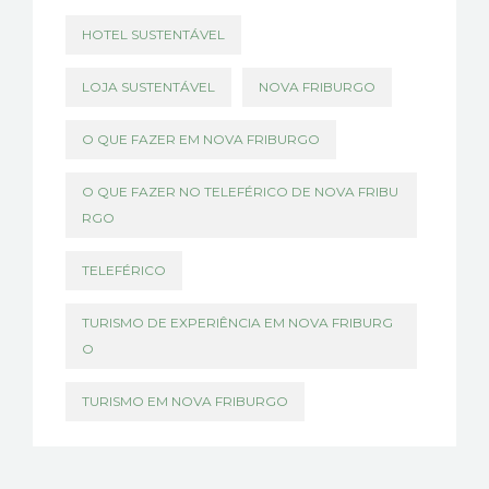
HOTEL SUSTENTÁVEL
LOJA SUSTENTÁVEL
NOVA FRIBURGO
O QUE FAZER EM NOVA FRIBURGO
O QUE FAZER NO TELEFÉRICO DE NOVA FRIBU
RGO
TELEFÉRICO
TURISMO DE EXPERIÊNCIA EM NOVA FRIBURG
O
TURISMO EM NOVA FRIBURGO