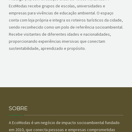
EcoModas recebe grupos de escolas, universidades e
empresas para vivências de educação ambiental. O espaço
conta com loja própria e integra os roteiros turísticos da cidade,
sendo reconhecido como um polo de referência socioambiental.
Recebe visitantes de diferentes idades e nacionalidades,
proporcionando experiências imersivas que conectam
sustentabilidade, aprendizado e propósito.
SOBRE
A EcoModas é um negócio de impacto socioambiental fundado
em 2010, que conecta pessoas e empresas comprometidas