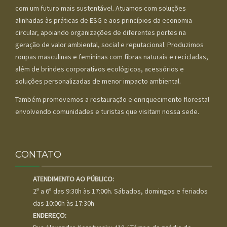
com um futuro mais sustentável. Atuamos com soluções
alinhadas às práticas de ESG e aos princípios da economia
circular, apoiando organizações de diferentes portes na
geração de valor ambiental, social e reputacional. Produzimos
roupas masculinas e femininas com fibras naturais e recicladas,
além de brindes corporativos ecológicos, acessórios e
soluções personalizadas de menor impacto ambiental.
Também promovemos a restauração e enriquecimento florestal
envolvendo comunidades e turistas que visitam nossa sede.
CONTATO
ATENDIMENTO AO PÚBLICO:
2ª a 6ª das 9:30h às 17:00h. Sábados, domingos e feriados
das 10:00h às 17:30h
ENDEREÇO: