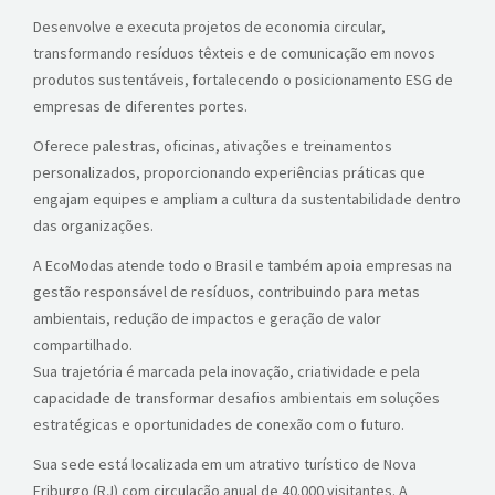
Desenvolve e executa projetos de economia circular,
transformando resíduos têxteis e de comunicação em novos
produtos sustentáveis, fortalecendo o posicionamento ESG de
empresas de diferentes portes.
Oferece palestras, oficinas, ativações e treinamentos
personalizados, proporcionando experiências práticas que
engajam equipes e ampliam a cultura da sustentabilidade dentro
das organizações.
A EcoModas atende todo o Brasil e também apoia empresas na
gestão responsável de resíduos, contribuindo para metas
ambientais, redução de impactos e geração de valor
compartilhado.
Sua trajetória é marcada pela inovação, criatividade e pela
capacidade de transformar desafios ambientais em soluções
estratégicas e oportunidades de conexão com o futuro.
Sua sede está localizada em um atrativo turístico de Nova
Friburgo (RJ) com circulação anual de 40.000 visitantes. A