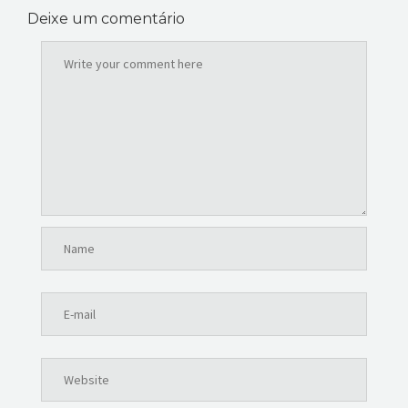
Deixe um comentário