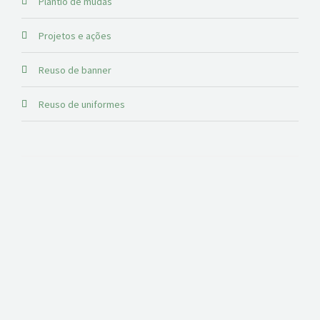
Plantio de mudas
Projetos e ações
Reuso de banner
Reuso de uniformes