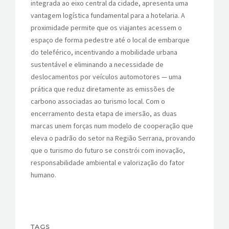
integrada ao eixo central da cidade, apresenta uma
vantagem logística fundamental para a hotelaria. A
proximidade permite que os viajantes acessem o
espaço de forma pedestre até o local de embarque
do teleférico, incentivando a mobilidade urbana
sustentável e eliminando a necessidade de
deslocamentos por veículos automotores — uma
prática que reduz diretamente as emissões de
carbono associadas ao turismo local. Com o
encerramento desta etapa de imersão, as duas
marcas unem forças num modelo de cooperação que
eleva o padrão do setor na Região Serrana, provando
que o turismo do futuro se constrói com inovação,
responsabilidade ambiental e valorização do fator
humano.
TAGS