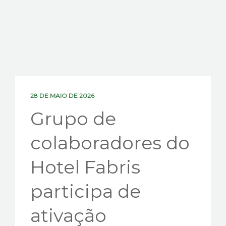
CONTATOS
28 DE MAIO DE 2026
Grupo de
colaboradores do
Hotel Fabris
participa de
ativação