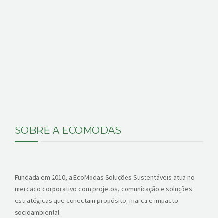
SOBRE A ECOMODAS
Fundada em 2010, a EcoModas Soluções Sustentáveis atua no
mercado corporativo com projetos, comunicação e soluções
estratégicas que conectam propósito, marca e impacto
socioambiental.