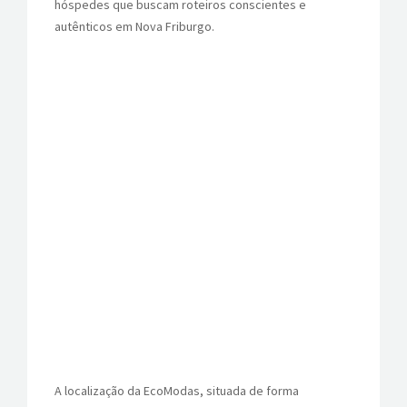
hóspedes que buscam roteiros conscientes e
autênticos em Nova Friburgo.
A localização da EcoModas, situada de forma