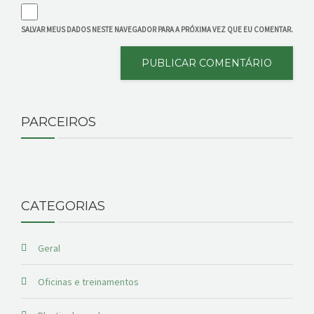
SALVAR MEUS DADOS NESTE NAVEGADOR PARA A PRÓXIMA VEZ QUE EU COMENTAR.
PARCEIROS
CATEGORIAS
Geral
Oficinas e treinamentos