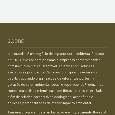
SOBRE
A EcoModas é um negócio de impacto socioambiental fundado
em 2010, que conecta pessoas e empresas comprometidas
com um futuro mais sustentável. Atuamos com soluções
alinhadas às práticas de ESG e aos princípios da economia
circular, apoiando organizações de diferentes portes na
geração de valor ambiental, social e reputacional. Produzimos
roupas masculinas e femininas com fibras naturais e recicladas,
além de brindes corporativos ecológicos, acessórios e
soluções personalizadas de menor impacto ambiental.
Também promovemos a restauração e enriquecimento florestal