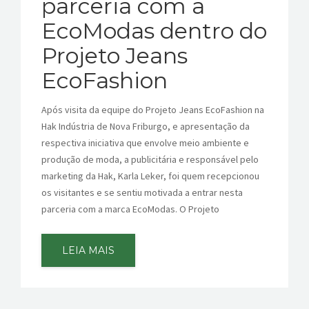
parceria com a
CONTATOS
EcoModas dentro do
Projeto Jeans
EcoFashion
Após visita da equipe do Projeto Jeans EcoFashion na
Hak Indústria de Nova Friburgo, e apresentação da
respectiva iniciativa que envolve meio ambiente e
produção de moda, a publicitária e responsável pelo
marketing da Hak, Karla Leker, foi quem recepcionou
os visitantes e se sentiu motivada a entrar nesta
parceria com a marca EcoModas. O Projeto
LEIA MAIS