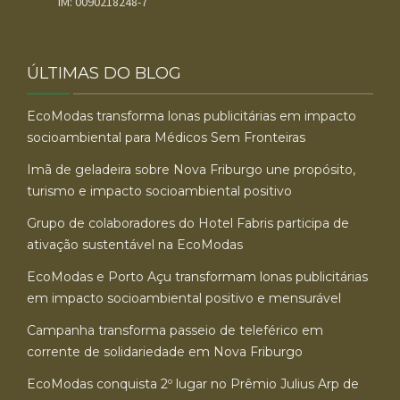
IM: 0090218248-7
ÚLTIMAS DO BLOG
EcoModas transforma lonas publicitárias em impacto
socioambiental para Médicos Sem Fronteiras
Imã de geladeira sobre Nova Friburgo une propósito,
turismo e impacto socioambiental positivo
Grupo de colaboradores do Hotel Fabris participa de
ativação sustentável na EcoModas
EcoModas e Porto Açu transformam lonas publicitárias
em impacto socioambiental positivo e mensurável
Campanha transforma passeio de teleférico em
corrente de solidariedade em Nova Friburgo
EcoModas conquista 2º lugar no Prêmio Julius Arp de