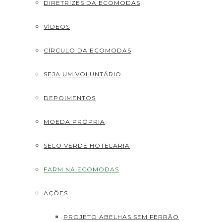
DIRETRIZES DA ECOMODAS
VÍDEOS
CÍRCULO DA ECOMODAS
SEJA UM VOLUNTÁRIO
DEPOIMENTOS
MOEDA PRÓPRIA
SELO VERDE HOTELARIA
FARM NA ECOMODAS
AÇÕES
PROJETO ABELHAS SEM FERRÃO