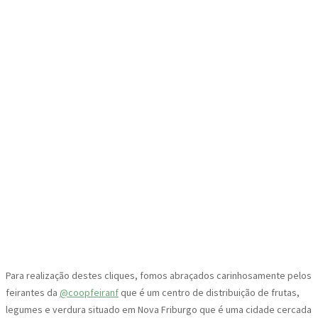
Para realização destes cliques, fomos abraçados carinhosamente pelos
feirantes da
@coopfeiranf
que é um centro de distribuição de frutas,
legumes e verdura situado em Nova Friburgo que é uma cidade cercada