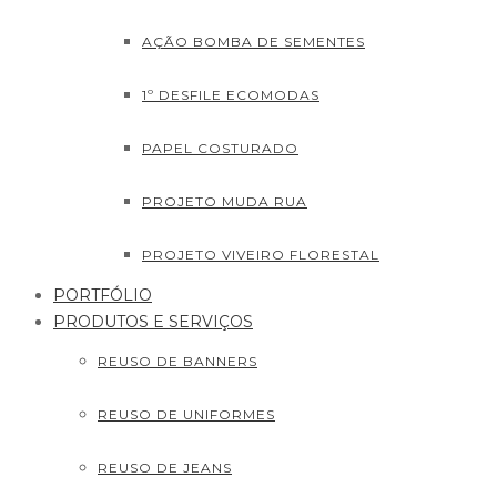
AÇÃO BOMBA DE SEMENTES
1º DESFILE ECOMODAS
PAPEL COSTURADO
PROJETO MUDA RUA
PROJETO VIVEIRO FLORESTAL
PORTFÓLIO
PRODUTOS E SERVIÇOS
REUSO DE BANNERS
REUSO DE UNIFORMES
REUSO DE JEANS