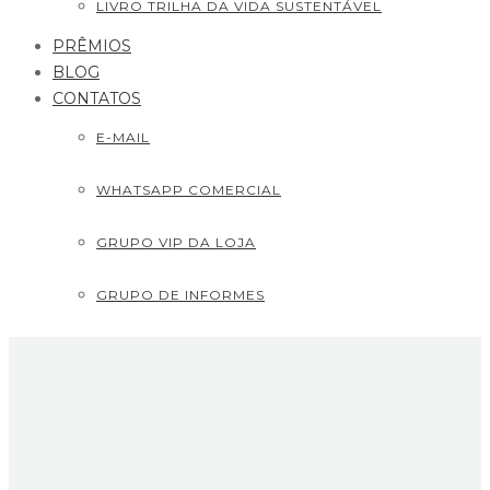
LIVRO TRILHA DA VIDA SUSTENTÁVEL
PRÊMIOS
BLOG
CONTATOS
E-MAIL
WHATSAPP COMERCIAL
GRUPO VIP DA LOJA
GRUPO DE INFORMES