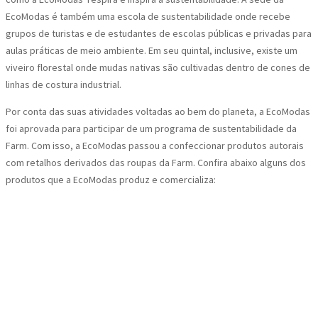
EcoModas é também uma escola de sustentabilidade onde recebe
grupos de turistas e de estudantes de escolas públicas e privadas para
aulas práticas de meio ambiente. Em seu quintal, inclusive, existe um
viveiro florestal onde mudas nativas são cultivadas dentro de cones de
linhas de costura industrial.
Por conta das suas atividades voltadas ao bem do planeta, a EcoModas
foi aprovada para participar de um programa de sustentabilidade da
Farm. Com isso, a EcoModas passou a confeccionar produtos autorais
com retalhos derivados das roupas da Farm. Confira abaixo alguns dos
produtos que a EcoModas produz e comercializa: