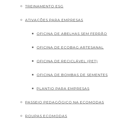
TREINAMENTO ESG
ATIVAÇÕES PARA EMPRESAS
OFICINA DE ABELHAS SEM FERRÃO
OFICINA DE ECOBAG ARTESANAL
OFICINA DE RECICLÁVEL (PET)
OFICINA DE BOMBAS DE SEMENTES
PLANTIO PARA EMPRESAS
PASSEIO PEDAGÓGICO NA ECOMODAS
ROUPAS ECOMODAS