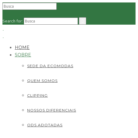
Search for:
HOME
SOBRE
SEDE DA ECOMODAS
QUEM SOMOS
CLIPPING
NOSSOS DIFERENCIAIS
ODS ADOTADAS