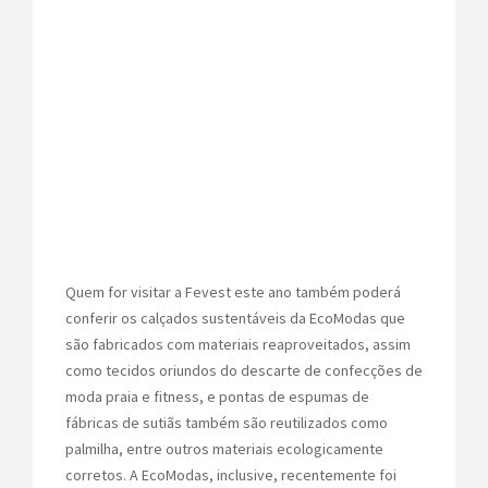
Quem for visitar a Fevest este ano também poderá
conferir os calçados sustentáveis da EcoModas que
são fabricados com materiais reaproveitados, assim
como tecidos oriundos do descarte de confecções de
moda praia e fitness, e pontas de espumas de
fábricas de sutiãs também são reutilizados como
palmilha, entre outros materiais ecologicamente
corretos. A EcoModas, inclusive, recentemente foi