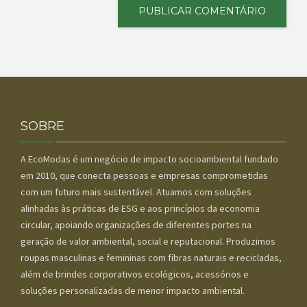
SOBRE
A EcoModas é um negócio de impacto socioambiental fundado
em 2010, que conecta pessoas e empresas comprometidas
com um futuro mais sustentável. Atuamos com soluções
alinhadas às práticas de ESG e aos princípios da economia
circular, apoiando organizações de diferentes portes na
geração de valor ambiental, social e reputacional. Produzimos
roupas masculinas e femininas com fibras naturais e recicladas,
além de brindes corporativos ecológicos, acessórios e
soluções personalizadas de menor impacto ambiental.