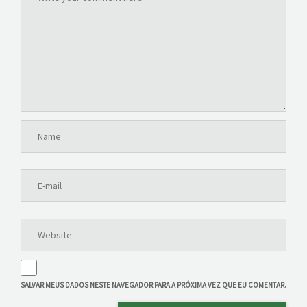
SALVAR MEUS DADOS NESTE NAVEGADOR PARA A PRÓXIMA VEZ QUE EU COMENTAR.