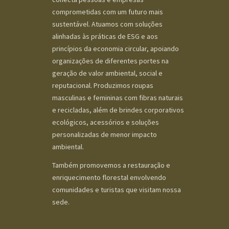
comprometidas com um futuro mais
sustentável. Atuamos com soluções
alinhadas às práticas de ESG e aos
princípios da economia circular, apoiando
organizações de diferentes portes na
geração de valor ambiental, social e
reputacional. Produzimos roupas
masculinas e femininas com fibras naturais
e recicladas, além de brindes corporativos
ecológicos, acessórios e soluções
personalizadas de menor impacto
ambiental.
Também promovemos a restauração e
enriquecimento florestal envolvendo
comunidades e turistas que visitam nossa
sede.