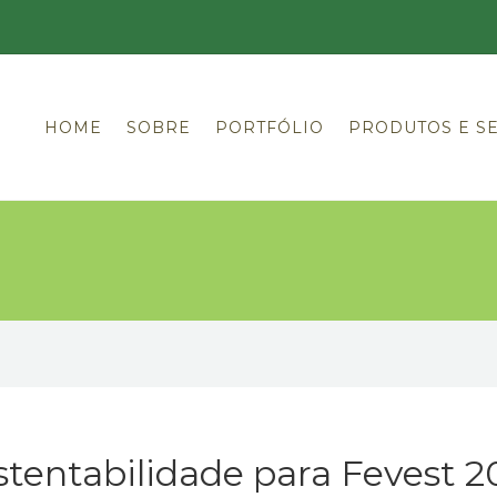
HOME
SOBRE
PORTFÓLIO
PRODUTOS E S
tentabilidade para Fevest 2