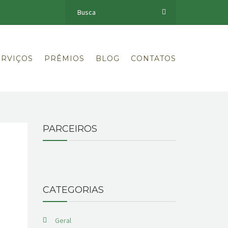
ERVIÇOS
PRÊMIOS
BLOG
CONTATOS
PARCEIROS
CATEGORIAS
Geral