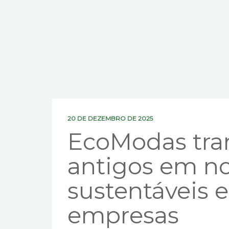
20 DE DEZEMBRO DE 2025
EcoModas tra
antigos em n
sustentáveis e
empresas