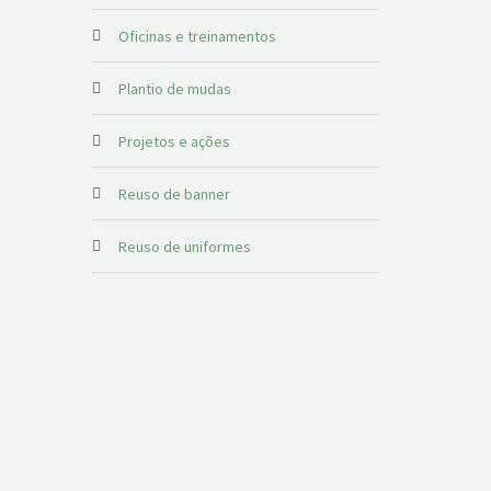
Oficinas e treinamentos
Plantio de mudas
Projetos e ações
Reuso de banner
Reuso de uniformes