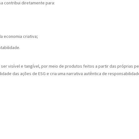
a contribui diretamente para:
a economia criativa;
tabilidade.
ser visível e tangível, por meio de produtos feitos a partir das próprias p
ilidade das ações de ESG e cria uma narrativa autêntica de responsabilidad