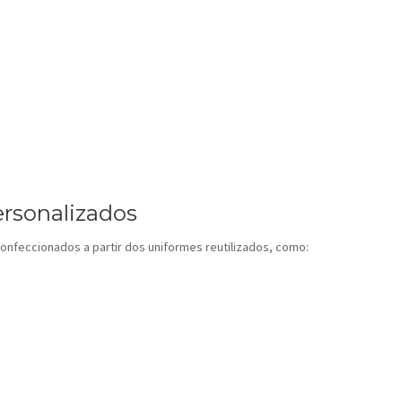
ersonalizados
nfeccionados a partir dos uniformes reutilizados, como: