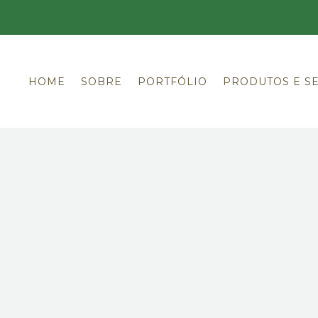
HOME
SOBRE
PORTFÓLIO
PRODUTOS E S