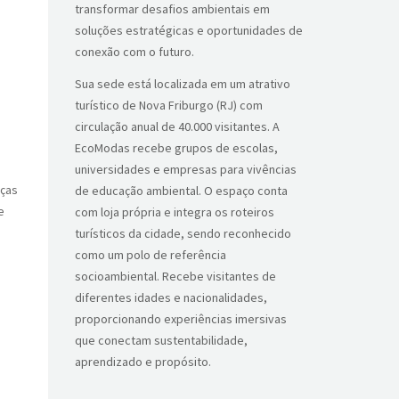
transformar desafios ambientais em
soluções estratégicas e oportunidades de
conexão com o futuro.
Sua sede está localizada em um atrativo
turístico de Nova Friburgo (RJ) com
circulação anual de 40.000 visitantes. A
EcoModas recebe grupos de escolas,
universidades e empresas para vivências
eças
de educação ambiental. O espaço conta
e
com loja própria e integra os roteiros
turísticos da cidade, sendo reconhecido
como um polo de referência
socioambiental. Recebe visitantes de
diferentes idades e nacionalidades,
proporcionando experiências imersivas
que conectam sustentabilidade,
aprendizado e propósito.