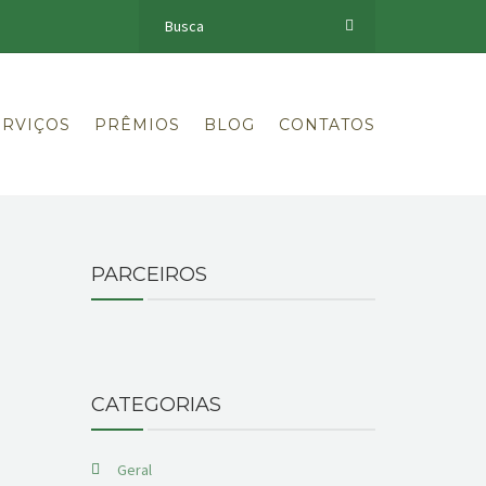
ERVIÇOS
PRÊMIOS
BLOG
CONTATOS
PARCEIROS
CATEGORIAS
Geral