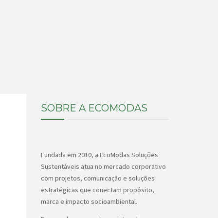
SOBRE A ECOMODAS
Fundada em 2010, a EcoModas Soluções
Sustentáveis atua no mercado corporativo
com projetos, comunicação e soluções
estratégicas que conectam propósito,
marca e impacto socioambiental.