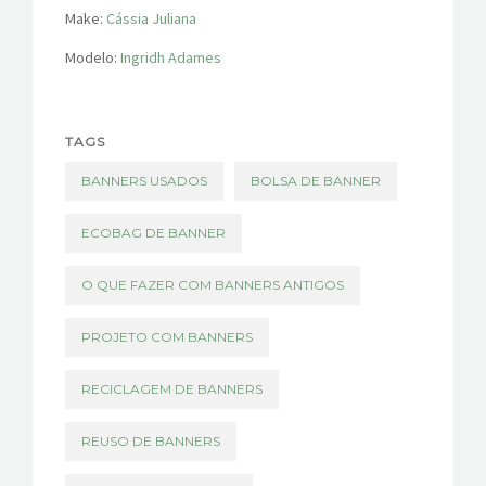
Make:
Cássia Juliana
Modelo:
Ingridh Adames
TAGS
BANNERS USADOS
BOLSA DE BANNER
ECOBAG DE BANNER
O QUE FAZER COM BANNERS ANTIGOS
PROJETO COM BANNERS
RECICLAGEM DE BANNERS
REUSO DE BANNERS