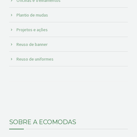
Oficinas e treinamentos
Plantio de mudas
Projetos e ações
Reuso de banner
Reuso de uniformes
SOBRE A ECOMODAS