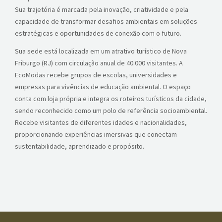
Sua trajetória é marcada pela inovação, criatividade e pela
capacidade de transformar desafios ambientais em soluções
estratégicas e oportunidades de conexão com o futuro.
Sua sede está localizada em um atrativo turístico de Nova
Friburgo (RJ) com circulação anual de 40.000 visitantes. A
EcoModas recebe grupos de escolas, universidades e
empresas para vivências de educação ambiental. O espaço
conta com loja própria e integra os roteiros turísticos da cidade,
sendo reconhecido como um polo de referência socioambiental.
Recebe visitantes de diferentes idades e nacionalidades,
proporcionando experiências imersivas que conectam
sustentabilidade, aprendizado e propósito.