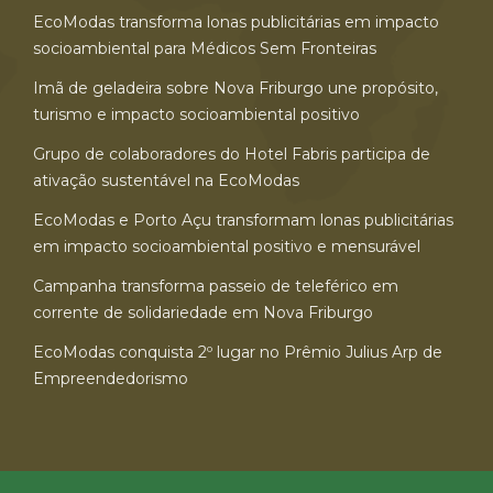
EcoModas transforma lonas publicitárias em impacto
socioambiental para Médicos Sem Fronteiras
Imã de geladeira sobre Nova Friburgo une propósito,
turismo e impacto socioambiental positivo
Grupo de colaboradores do Hotel Fabris participa de
ativação sustentável na EcoModas
EcoModas e Porto Açu transformam lonas publicitárias
em impacto socioambiental positivo e mensurável
Campanha transforma passeio de teleférico em
corrente de solidariedade em Nova Friburgo
EcoModas conquista 2º lugar no Prêmio Julius Arp de
Empreendedorismo