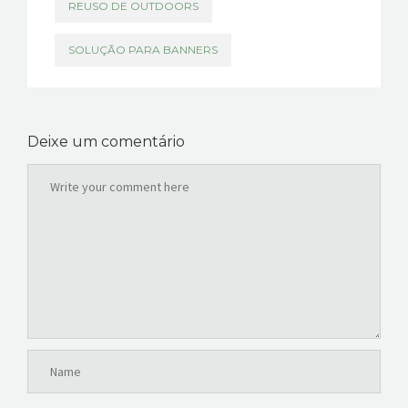
REUSO DE OUTDOORS
SOLUÇÃO PARA BANNERS
Deixe um comentário