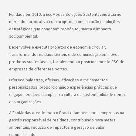
Fundada em 2010, a EcoModas Soluções Sustentáveis atua no
mercado corporativo com projetos, comunicação e soluções
estratégicas que conectam propósito, marca e impacto
socioambiental.
Desenvolve e executa projetos de economia circular,
transformando resíduos têxteis e de comunicação em novos
produtos sustentáveis, fortalecendo o posicionamento ESG de
empresas de diferentes portes.
Oferece palestras, oficinas, ativações e treinamentos
personalizados, proporcionando experiências práticas que
engajam equipes e ampliam a cultura da sustentabilidade dentro
das organizações.
A EcoModas atende todo o Brasil e também apoia empresas na
gestão responsável de resíduos, contribuindo para metas
ambientais, redução de impactos e geração de valor
compartilhado.