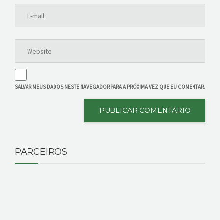
SALVAR MEUS DADOS NESTE NAVEGADOR PARA A PRÓXIMA VEZ QUE EU COMENTAR.
PARCEIROS