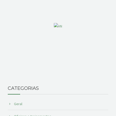
CATEGORIAS
Geral