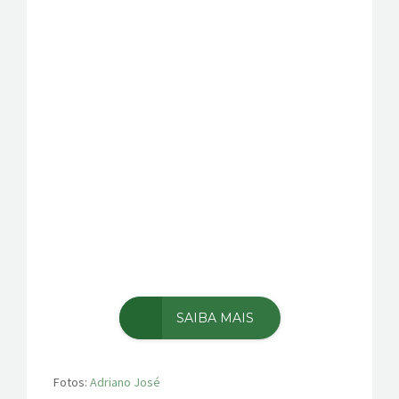
SAIBA MAIS
Fotos:
Adriano José