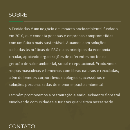
SOBRE
A EcoModas é um negócio de impacto socioambiental fundado
em 2010, que conecta pessoas e empresas comprometidas
com um futuro mais sustentável. Atuamos com soluções
alinhadas às práticas de ESG e aos princípios da economia
circular, apoiando organizações de diferentes portes na
geração de valor ambiental, social e reputacional. Produzimos
roupas masculinas e femininas com fibras naturais e recicladas,
além de brindes corporativos ecológicos, acessórios e
soluções personalizadas de menor impacto ambiental.
Também promovemos a restauração e enriquecimento florestal
envolvendo comunidades e turistas que visitam nossa sede.
CONTATO