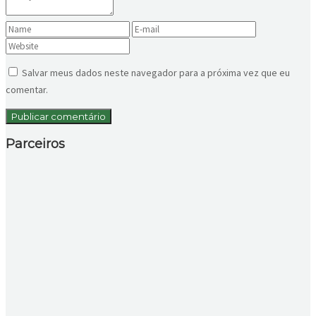
Salvar meus dados neste navegador para a próxima vez que eu
comentar.
Parceiros