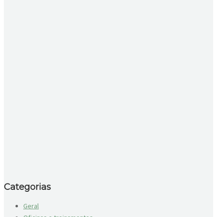
Categorias
Geral