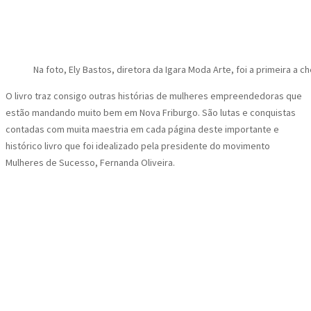
Na foto, Ely Bastos, diretora da Igara Moda Arte, foi a primeira a
O livro traz consigo outras histórias de mulheres empreendedoras que
estão mandando muito bem em Nova Friburgo. São lutas e conquistas
contadas com muita maestria em cada página deste importante e
histórico livro que foi idealizado pela presidente do movimento
Mulheres de Sucesso, Fernanda Oliveira.