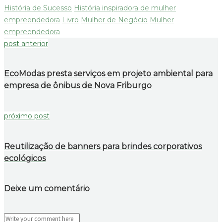
História de Sucesso
História inspiradora de mulher
empreendedora
Livro
Mulher de Negócio
Mulher
empreendedora
post anterior
EcoModas presta serviços em projeto ambiental para
empresa de ônibus de Nova Friburgo
próximo post
Reutilização de banners para brindes corporativos
ecológicos
Deixe um comentário