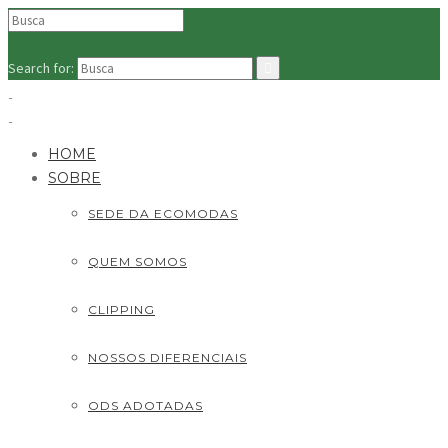
Search for:
HOME
SOBRE
SEDE DA ECOMODAS
QUEM SOMOS
CLIPPING
NOSSOS DIFERENCIAIS
ODS ADOTADAS