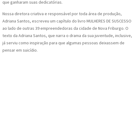
que ganharam suas dedicatórias.
Nossa diretora criativa e responsável por toda área de produção,
Adriana Santos, escreveu um capítulo do livro MULHERES DE SUSCESSO
ao lado de outras 39 empreendedoras da cidade de Nova Friburgo. O
texto da Adriana Santos, que narra o drama da sua juventude, inclusive,
já serviu como inspiração para que algumas pessoas deixassem de
pensar em suicídio.