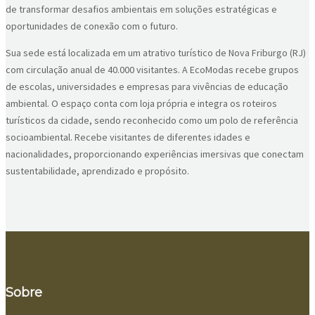
de transformar desafios ambientais em soluções estratégicas e
oportunidades de conexão com o futuro.
Sua sede está localizada em um atrativo turístico de Nova Friburgo (RJ)
com circulação anual de 40.000 visitantes. A EcoModas recebe grupos
de escolas, universidades e empresas para vivências de educação
ambiental. O espaço conta com loja própria e integra os roteiros
turísticos da cidade, sendo reconhecido como um polo de referência
socioambiental. Recebe visitantes de diferentes idades e
nacionalidades, proporcionando experiências imersivas que conectam
sustentabilidade, aprendizado e propósito.
Sobre