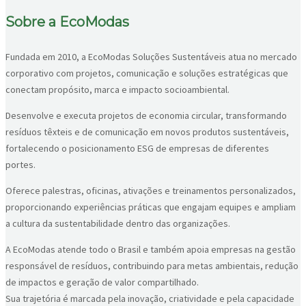
Sobre a EcoModas
Fundada em 2010, a EcoModas Soluções Sustentáveis atua no mercado
corporativo com projetos, comunicação e soluções estratégicas que
conectam propósito, marca e impacto socioambiental.
Desenvolve e executa projetos de economia circular, transformando
resíduos têxteis e de comunicação em novos produtos sustentáveis,
fortalecendo o posicionamento ESG de empresas de diferentes
portes.
Oferece palestras, oficinas, ativações e treinamentos personalizados,
proporcionando experiências práticas que engajam equipes e ampliam
a cultura da sustentabilidade dentro das organizações.
A EcoModas atende todo o Brasil e também apoia empresas na gestão
responsável de resíduos, contribuindo para metas ambientais, redução
de impactos e geração de valor compartilhado.
Sua trajetória é marcada pela inovação, criatividade e pela capacidade