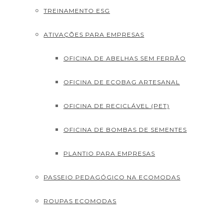
TREINAMENTO ESG
ATIVAÇÕES PARA EMPRESAS
OFICINA DE ABELHAS SEM FERRÃO
OFICINA DE ECOBAG ARTESANAL
OFICINA DE RECICLÁVEL (PET)
OFICINA DE BOMBAS DE SEMENTES
PLANTIO PARA EMPRESAS
PASSEIO PEDAGÓGICO NA ECOMODAS
ROUPAS ECOMODAS