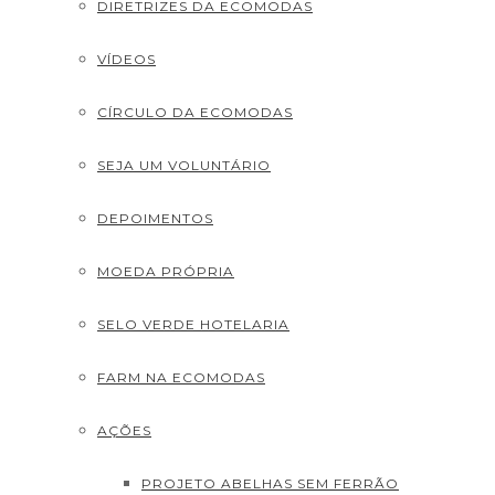
DIRETRIZES DA ECOMODAS
VÍDEOS
CÍRCULO DA ECOMODAS
SEJA UM VOLUNTÁRIO
DEPOIMENTOS
MOEDA PRÓPRIA
SELO VERDE HOTELARIA
FARM NA ECOMODAS
AÇÕES
PROJETO ABELHAS SEM FERRÃO