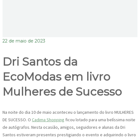
22 de maio de 2023
Dri Santos da
EcoModas em livro
Mulheres de Sucesso
Na noite do dia 10 de maio aconteceu o lançamento do livro MULHERES
DE SUCESSO. O
Cadima Shopping
ficou lotado para uma belíssima noite
de autógrafos. Nesta ocasião, amigos, seguidores e alunas da Dri
Santos estiveram presentes prestigiando o evento e adquirindo o livro