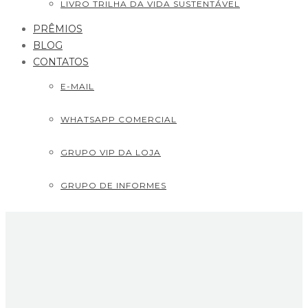
LIVRO TRILHA DA VIDA SUSTENTÁVEL
PRÊMIOS
BLOG
CONTATOS
E-MAIL
WHATSAPP COMERCIAL
GRUPO VIP DA LOJA
GRUPO DE INFORMES