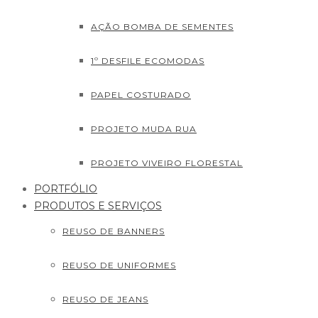
AÇÃO BOMBA DE SEMENTES
1º DESFILE ECOMODAS
PAPEL COSTURADO
PROJETO MUDA RUA
PROJETO VIVEIRO FLORESTAL
PORTFÓLIO
PRODUTOS E SERVIÇOS
REUSO DE BANNERS
REUSO DE UNIFORMES
REUSO DE JEANS