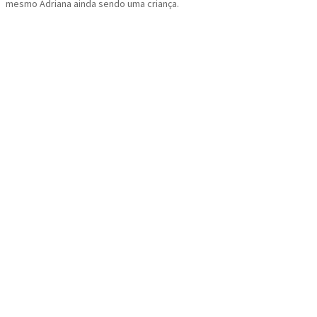
mesmo Adriana ainda sendo uma criança.