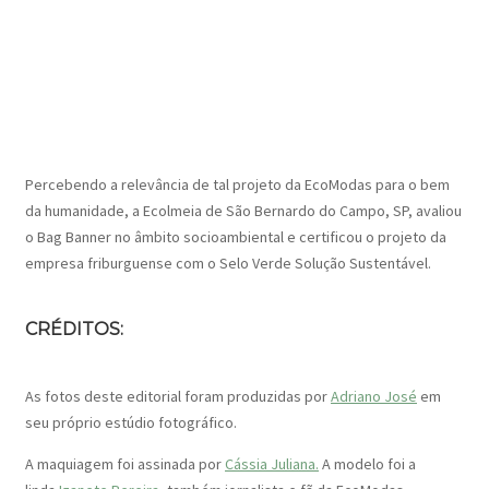
Percebendo a relevância de tal projeto da EcoModas para o bem
da humanidade, a Ecolmeia de São Bernardo do Campo, SP, avaliou
o Bag Banner no âmbito socioambiental e certificou o projeto da
empresa friburguense com o Selo Verde Solução Sustentável.
CRÉDITOS:
As fotos deste editorial foram produzidas por
Adriano José
em
seu próprio estúdio fotográfico.
A maquiagem foi assinada por
Cássia Juliana.
A modelo foi a