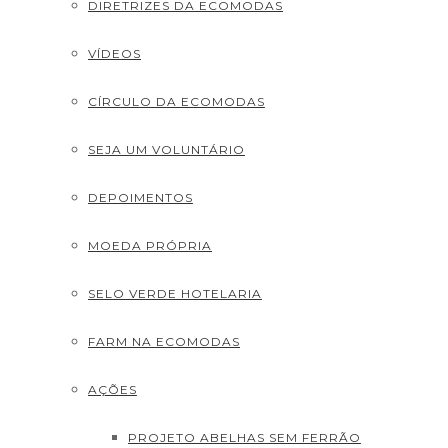
DIRETRIZES DA ECOMODAS
VÍDEOS
CÍRCULO DA ECOMODAS
SEJA UM VOLUNTÁRIO
DEPOIMENTOS
MOEDA PRÓPRIA
SELO VERDE HOTELARIA
FARM NA ECOMODAS
AÇÕES
PROJETO ABELHAS SEM FERRÃO