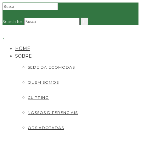
Search for:
HOME
SOBRE
SEDE DA ECOMODAS
QUEM SOMOS
CLIPPING
NOSSOS DIFERENCIAIS
ODS ADOTADAS