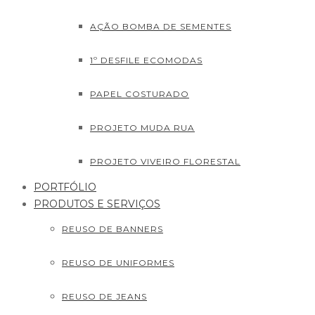
AÇÃO BOMBA DE SEMENTES
1º DESFILE ECOMODAS
PAPEL COSTURADO
PROJETO MUDA RUA
PROJETO VIVEIRO FLORESTAL
PORTFÓLIO
PRODUTOS E SERVIÇOS
REUSO DE BANNERS
REUSO DE UNIFORMES
REUSO DE JEANS