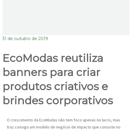
31 de outubro de 2019
EcoModas reutiliza
banners para criar
produtos criativos e
brindes corporativos
O crescimento da EcoModas não tem foco apenas no lucro, mas
traz consigo um modelo de negócio de impacto que consiste no