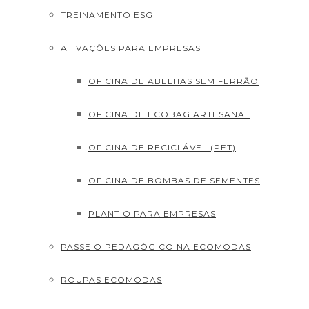
TREINAMENTO ESG
ATIVAÇÕES PARA EMPRESAS
OFICINA DE ABELHAS SEM FERRÃO
OFICINA DE ECOBAG ARTESANAL
OFICINA DE RECICLÁVEL (PET)
OFICINA DE BOMBAS DE SEMENTES
PLANTIO PARA EMPRESAS
PASSEIO PEDAGÓGICO NA ECOMODAS
ROUPAS ECOMODAS