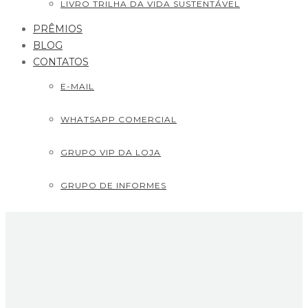
LIVRO TRILHA DA VIDA SUSTENTÁVEL
PRÊMIOS
BLOG
CONTATOS
E-MAIL
WHATSAPP COMERCIAL
GRUPO VIP DA LOJA
GRUPO DE INFORMES