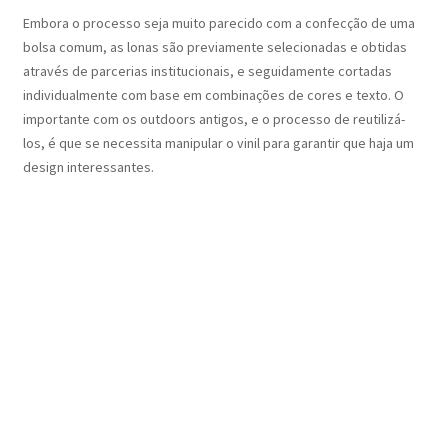
Embora o processo seja muito parecido com a confecção de uma
bolsa comum, as lonas são previamente selecionadas e obtidas
através de parcerias institucionais, e seguidamente cortadas
individualmente com base em combinações de cores e texto. O
importante com os outdoors antigos, e o processo de reutilizá-
los, é que se necessita manipular o vinil para garantir que haja um
design interessantes.