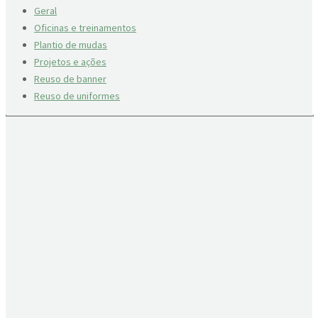
Geral
Oficinas e treinamentos
Plantio de mudas
Projetos e ações
Reuso de banner
Reuso de uniformes