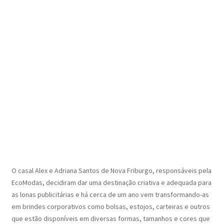
O casal Alex e Adriana Santos de Nova Friburgo, responsáveis pela
EcoModas, decidiram dar uma destinação criativa e adequada para
as lonas publicitárias e há cerca de um ano vem transformando-as
em brindes corporativos como bolsas, estojos, carteiras e outros
que estão disponíveis em diversas formas, tamanhos e cores que