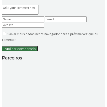
Salvar meus dados neste navegador para a próxima vez que eu
comentar.
Parceiros