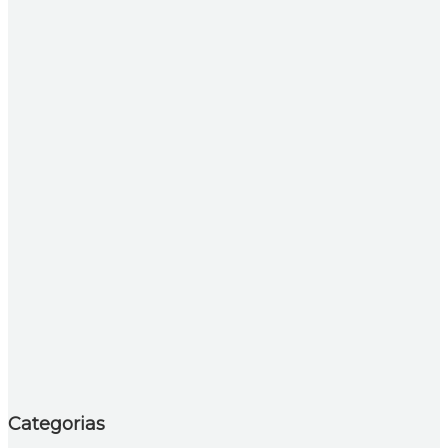
Categorias