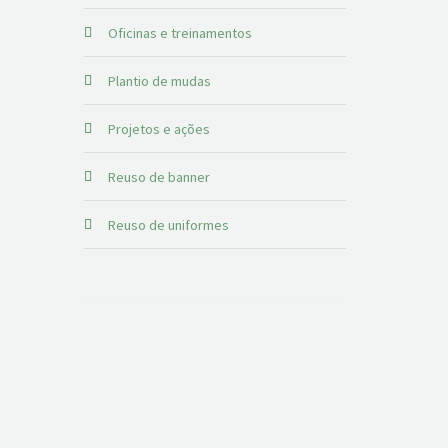
Oficinas e treinamentos
Plantio de mudas
Projetos e ações
Reuso de banner
Reuso de uniformes