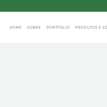
HOME
SOBRE
PORTFÓLIO
PRODUTOS E S