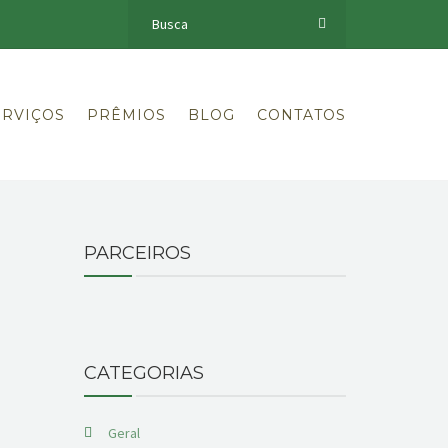
ERVIÇOS
PRÊMIOS
BLOG
CONTATOS
PARCEIROS
CATEGORIAS
Geral