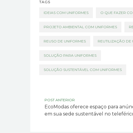
TAGS
IDEIAS COM UNIFORMES
O QUE FAZER CO
PROJETO AMBIENTAL COM UNIFORMES
R
REUSO DE UNIFORMES
REUTILIZAÇÃO DE
SOLUÇÃO PARA UNIFORMES
SOLUÇÃO SUSTENTÁVEL COM UNIFORMES
POST ANTERIOR
EcoModas oferece espaço para anúnc
em sua sede sustentável no teleféric