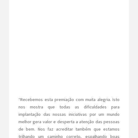
“Recebemos esta premiação com muita alegria. Isto
nos mostra que todas as dificuldades para
implantação das nossas iniciativas por um mundo
melhor gera valor e desperta a atenção das pessoas
de bem. Nos faz acreditar também que estamos
trilhando um caminho correto, espalhando boas