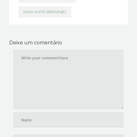
VASO AUTO IRRIGÁVEL
Deixe um comentário