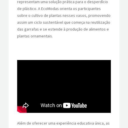
representam uma solução prática para o desperdício
de plástico. A EcoModas orienta os participantes
sobre o cultivo de plantas nesses vasos, promovendo
assim um ciclo sustentável que começa na reutilização
das garrafas e se estende à produção de alimentos e
plantas ornamentais.
Além de oferecer uma experiência educativa única, as