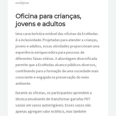
ecológicas.
Oficina para crianças,
jovens e adultos
Uma característica notável das oficinas da EcoModas
é a inclusividade. Projetadas para atender a crianças,
jovens e adultos, essas atividades proporcionam uma
experiência enriquecedora para pessoas de
diferentes faixas etárias. A abordagem diversificada
permite que a EcoModas alcance públicos diversos,
contribuindo para a formação de uma sociedade mais
consciente e engajada na preservação do meio
ambiente.
Durante as oficinas, os participantes aprendem a
técnica envolvente de transformar garrafas PET
vazias em vasos autoirrigáveis. Esses vasos não
apenas agregam valor estético, mas também