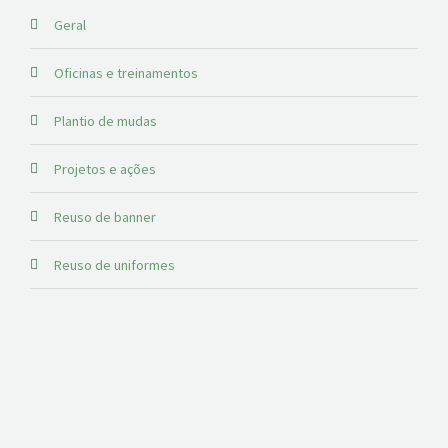
Geral
Oficinas e treinamentos
Plantio de mudas
Projetos e ações
Reuso de banner
Reuso de uniformes