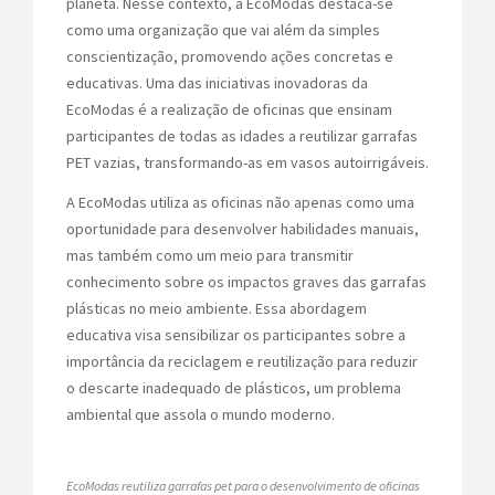
planeta. Nesse contexto, a EcoModas destaca-se
como uma organização que vai além da simples
conscientização, promovendo ações concretas e
educativas. Uma das iniciativas inovadoras da
EcoModas é a realização de oficinas que ensinam
participantes de todas as idades a reutilizar garrafas
PET vazias, transformando-as em vasos autoirrigáveis.
A EcoModas utiliza as oficinas não apenas como uma
oportunidade para desenvolver habilidades manuais,
mas também como um meio para transmitir
conhecimento sobre os impactos graves das garrafas
plásticas no meio ambiente. Essa abordagem
educativa visa sensibilizar os participantes sobre a
importância da reciclagem e reutilização para reduzir
o descarte inadequado de plásticos, um problema
ambiental que assola o mundo moderno.
EcoModas reutiliza garrafas pet para o desenvolvimento de oficinas