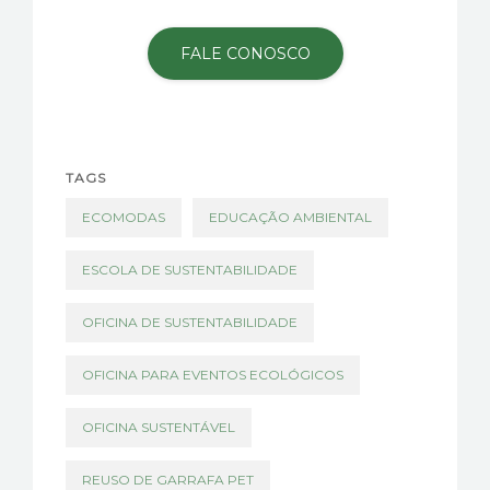
FALE CONOSCO
TAGS
ECOMODAS
EDUCAÇÃO AMBIENTAL
ESCOLA DE SUSTENTABILIDADE
OFICINA DE SUSTENTABILIDADE
OFICINA PARA EVENTOS ECOLÓGICOS
OFICINA SUSTENTÁVEL
REUSO DE GARRAFA PET