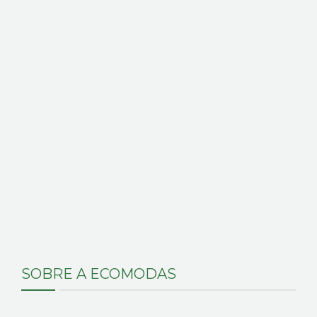
SOBRE A ECOMODAS