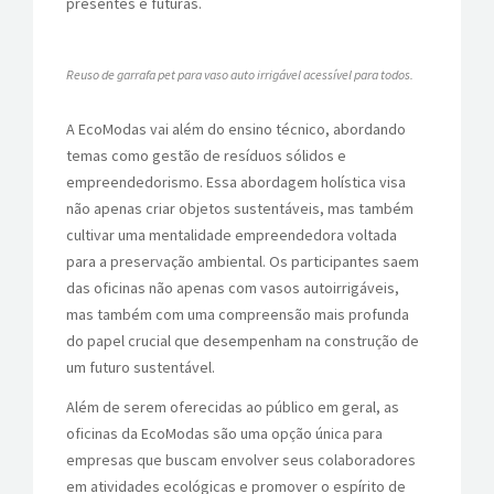
presentes e futuras.
Reuso de garrafa pet para vaso auto irrigável acessível para todos.
A EcoModas vai além do ensino técnico, abordando
temas como gestão de resíduos sólidos e
empreendedorismo. Essa abordagem holística visa
não apenas criar objetos sustentáveis, mas também
cultivar uma mentalidade empreendedora voltada
para a preservação ambiental. Os participantes saem
das oficinas não apenas com vasos autoirrigáveis,
mas também com uma compreensão mais profunda
do papel crucial que desempenham na construção de
um futuro sustentável.
Além de serem oferecidas ao público em geral, as
oficinas da EcoModas são uma opção única para
empresas que buscam envolver seus colaboradores
em atividades ecológicas e promover o espírito de