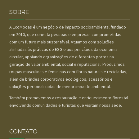
SOBRE
A EcoModas é um negócio de impacto socioambiental fundado
em 2010, que conecta pessoas e empresas comprometidas
com um futuro mais sustentável. Atuamos com soluções
alinhadas às práticas de ESG e aos princípios da economia
circular, apoiando organizações de diferentes portes na
geração de valor ambiental, social e reputacional. Produzimos
roupas masculinas e femininas com fibras naturais e recicladas,
além de brindes corporativos ecológicos, acessórios e
soluções personalizadas de menor impacto ambiental.
Também promovemos a restauração e enriquecimento florestal
envolvendo comunidades e turistas que visitam nossa sede.
CONTATO