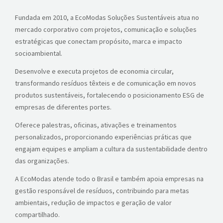
Fundada em 2010, a EcoModas Soluções Sustentáveis atua no
mercado corporativo com projetos, comunicação e soluções
estratégicas que conectam propósito, marca e impacto
socioambiental.
Desenvolve e executa projetos de economia circular,
transformando resíduos têxteis e de comunicação em novos
produtos sustentáveis, fortalecendo o posicionamento ESG de
empresas de diferentes portes.
Oferece palestras, oficinas, ativações e treinamentos
personalizados, proporcionando experiências práticas que
engajam equipes e ampliam a cultura da sustentabilidade dentro
das organizações.
A EcoModas atende todo o Brasil e também apoia empresas na
gestão responsável de resíduos, contribuindo para metas
ambientais, redução de impactos e geração de valor
compartilhado.