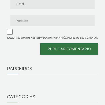
SALVAR MEUS DADOS NESTE NAVEGADOR PARA A PRÓXIMA VEZ QUE EU COMENTAR.
PARCEIROS
CATEGORIAS