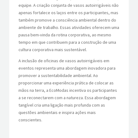
equipe. A criação conjunta de vasos autoirrigáveis não
apenas fortalece os laços entre os participantes, mas
também promove a consciência ambiental dentro do
ambiente de trabalho. Essas atividades oferecem uma
pausa bem-vinda da rotina corporativa, ao mesmo
tempo em que contribuem para a construção de uma
cultura corporativa mais sustentável.
A inclusão de oficinas de vasos autoirrigáveis em
eventos representa uma abordagem inovadora para
promover a sustentabilidade ambiental. Ao
proporcionar uma experiência prática de colocar as
mãos na terra, a EcoModas incentiva os participantes
a se reconectarem com a natureza. Essa abordagem
tangível cria uma ligação mais profunda com as
questões ambientais e inspira ações mais
conscientes.