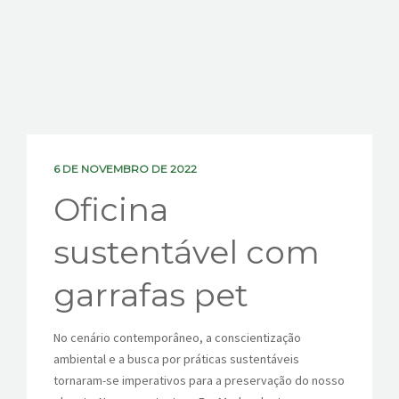
CONTATOS
6 DE NOVEMBRO DE 2022
Oficina
sustentável com
garrafas pet
No cenário contemporâneo, a conscientização
ambiental e a busca por práticas sustentáveis
tornaram-se imperativos para a preservação do nosso