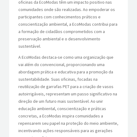
oficinas da EcoModas têm um impacto positivo nas
comunidades onde são realizadas. Ao empoderar os
participantes com conhecimentos práticos e
conscientização ambiental, a EcoModas contribui para
a formação de cidadãos comprometidos com a
preservação ambiental e o desenvolvimento
sustentável.
A EcoModas destaca-se como uma organização que
vai além do convencional, proporcionando uma
abordagem prática e educativa para a promoção da
sustentabilidade. Suas oficinas, focadas na
reutilização de garrafas PET para a criação de vasos
autoirrigáveis, representam um passo significativo na
direção de um futuro mais sustentável. Ao unir
educação ambiental, conscientização e práticas
concretas, a EcoModas inspira comunidades a
repensarem seu papel na proteção do meio ambiente,
incentivando ações responsáveis para as gerações