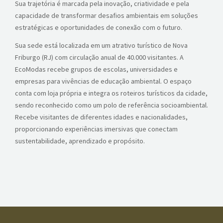
Sua trajetória é marcada pela inovação, criatividade e pela
capacidade de transformar desafios ambientais em soluções
estratégicas e oportunidades de conexão com o futuro.
Sua sede está localizada em um atrativo turístico de Nova
Friburgo (RJ) com circulação anual de 40.000 visitantes. A
EcoModas recebe grupos de escolas, universidades e
empresas para vivências de educação ambiental. O espaço
conta com loja própria e integra os roteiros turísticos da cidade,
sendo reconhecido como um polo de referência socioambiental.
Recebe visitantes de diferentes idades e nacionalidades,
proporcionando experiências imersivas que conectam
sustentabilidade, aprendizado e propósito.