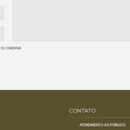
E EU COMENTAR.
CONTATO
ATENDIMENTO AO PÚBLICO: