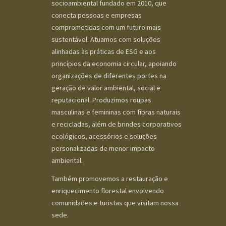
socioambiental fundado em 2010, que
conecta pessoas e empresas
comprometidas com um futuro mais
sustentável. Atuamos com soluções
alinhadas às práticas de ESG e aos
princípios da economia circular, apoiando
organizações de diferentes portes na
geração de valor ambiental, social e
reputacional. Produzimos roupas
masculinas e femininas com fibras naturais
e recicladas, além de brindes corporativos
ecológicos, acessórios e soluções
personalizadas de menor impacto
ambiental.
Também promovemos a restauração e
enriquecimento florestal envolvendo
comunidades e turistas que visitam nossa
sede.