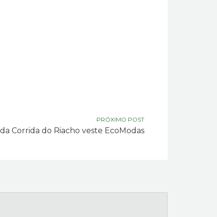
PRÓXIMO POST
 da Corrida do Riacho veste EcoModas