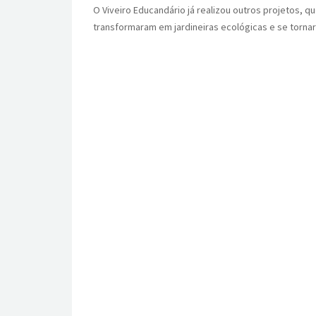
O Viveiro Educandário já realizou outros projetos, 
transformaram em jardineiras ecológicas e se tornar