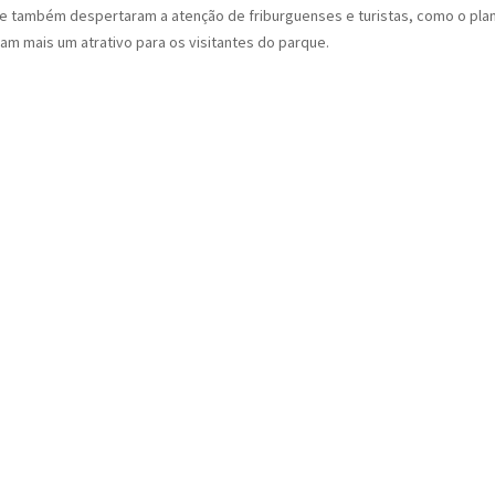
que também despertaram a atenção de friburguenses e turistas, como o pla
am mais um atrativo para os visitantes do parque.