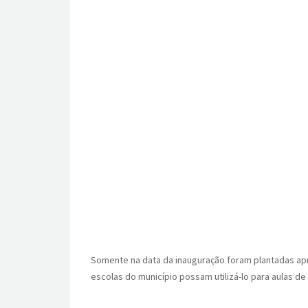
Somente na data da inauguração foram plantadas ap
escolas do município possam utilizá-lo para aulas d