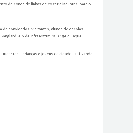
nto de cones de linhas de costura industrial para o
ça de convidados, visitantes, alunos de escolas
Sanglard, e o de Infraestrutura, Ângelo Jaquel.
tudantes – crianças e jovens da cidade – utilizando