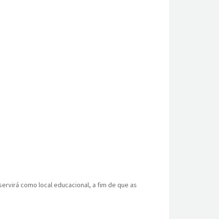
virá como local educacional, a fim de que as