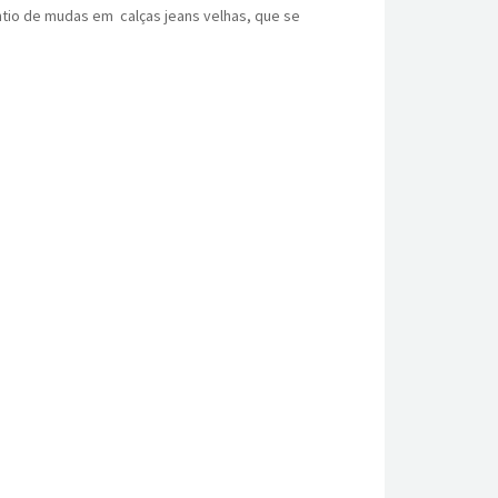
ntio de mudas em calças jeans velhas, que se