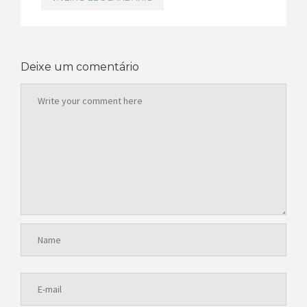
Deixe um comentário