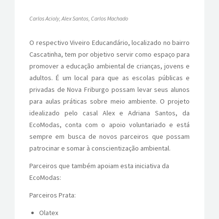
Carlos Acioly, Alex Santos, Carlos Machado
O respectivo Viveiro Educandário, localizado no bairro
Cascatinha, tem por objetivo servir como espaço para
promover a educação ambiental de crianças, jovens e
adultos. É um local para que as escolas públicas e
privadas de Nova Friburgo possam levar seus alunos
para aulas práticas sobre meio ambiente. O projeto
idealizado pelo casal Alex e Adriana Santos, da
EcoModas, conta com o apoio voluntariado e está
sempre em busca de novos parceiros que possam
patrocinar e somar à conscientização ambiental.
Parceiros que também apoiam esta iniciativa da
EcoModas:
Parceiros Prata:
Olatex