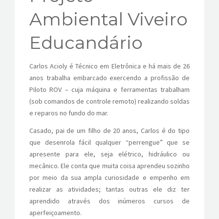
CONTATOS
Ambiental Viveiro
Educandário
Carlos Acioly é Técnico em Eletrônica e há mais de 26
anos trabalha embarcado exercendo a profissão de
Piloto ROV – cuja máquina e ferramentas trabalham
(sob comandos de controle remoto) realizando soldas
e reparos no fundo do mar.
Casado, pai de um filho de 20 anos, Carlos é do tipo
que desenrola fácil qualquer “perrengue” que se
apresente para ele, seja elétrico, hidráulico ou
mecânico. Ele conta que muita coisa aprendeu sozinho
por meio da sua ampla curiosidade e empenho em
realizar as atividades; tantas outras ele diz ter
aprendido através dos inúmeros cursos de
aperfeiçoamento.