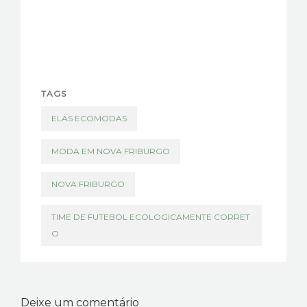
TAGS
ELAS ECOMODAS
MODA EM NOVA FRIBURGO
NOVA FRIBURGO
TIME DE FUTEBOL ECOLOGICAMENTE CORRET
O
Deixe um comentário