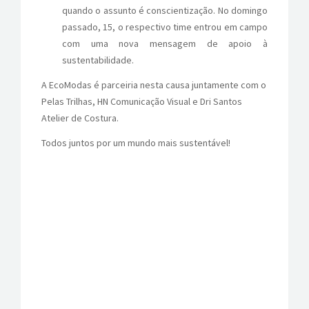
quando o assunto é conscientização. No domingo
CONTATOS
passado, 15, o respectivo time entrou em campo
com uma nova mensagem de apoio à
sustentabilidade.
A EcoModas é parceiria nesta causa juntamente com o
Pelas Trilhas, HN Comunicação Visual e Dri Santos
Atelier de Costura.
Todos juntos por um mundo mais sustentável!