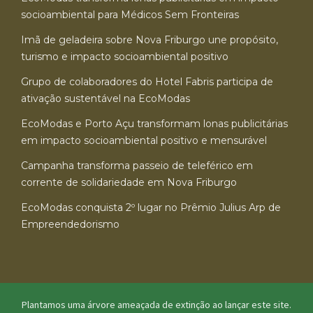
socioambiental para Médicos Sem Fronteiras
Imã de geladeira sobre Nova Friburgo une propósito,
turismo e impacto socioambiental positivo
Grupo de colaboradores do Hotel Fabris participa de
ativação sustentável na EcoModas
EcoModas e Porto Açu transformam lonas publicitárias
em impacto socioambiental positivo e mensurável
Campanha transforma passeio de teleférico em
corrente de solidariedade em Nova Friburgo
EcoModas conquista 2º lugar no Prêmio Julius Arp de
Empreendedorismo
Plantamos uma árvore ameaçada de extinção ao lançar este site.