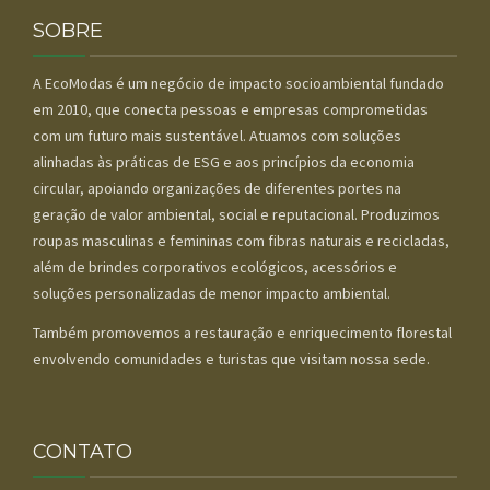
CONTATOS
SOBRE
A EcoModas é um negócio de impacto socioambiental fundado
em 2010, que conecta pessoas e empresas comprometidas
com um futuro mais sustentável. Atuamos com soluções
alinhadas às práticas de ESG e aos princípios da economia
circular, apoiando organizações de diferentes portes na
geração de valor ambiental, social e reputacional. Produzimos
roupas masculinas e femininas com fibras naturais e recicladas,
além de brindes corporativos ecológicos, acessórios e
soluções personalizadas de menor impacto ambiental.
Também promovemos a restauração e enriquecimento florestal
envolvendo comunidades e turistas que visitam nossa sede.
CONTATO