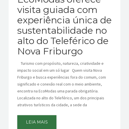
CONTATOS
visita guiada com
experiência única de
sustentabilidade no
alto do Teleférico de
Nova Friburgo
Turismo com propósito, natureza, criatividade e
impacto social em um só lugar Quem visita Nova
Friburgo e busca experiências fora do comum, com
significado e conexão real com o meio ambiente,
encontra na EcoModas uma parada obrigatória.
Localizada no alto do Teleférico, um dos principais
atrativos turísticos da cidade, a sede da
LEIA MAIS