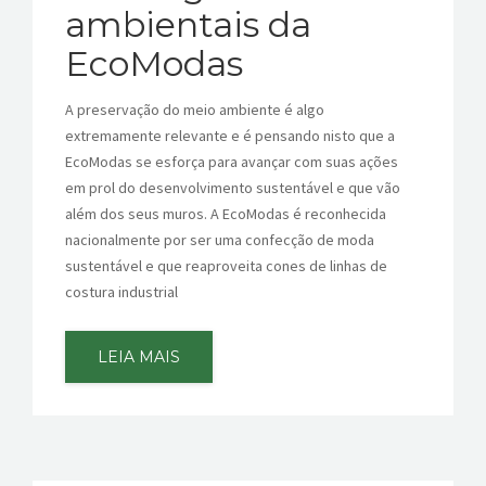
ambientais da
EcoModas
A preservação do meio ambiente é algo
extremamente relevante e é pensando nisto que a
EcoModas se esforça para avançar com suas ações
em prol do desenvolvimento sustentável e que vão
além dos seus muros. A EcoModas é reconhecida
nacionalmente por ser uma confecção de moda
sustentável e que reaproveita cones de linhas de
costura industrial
LEIA MAIS