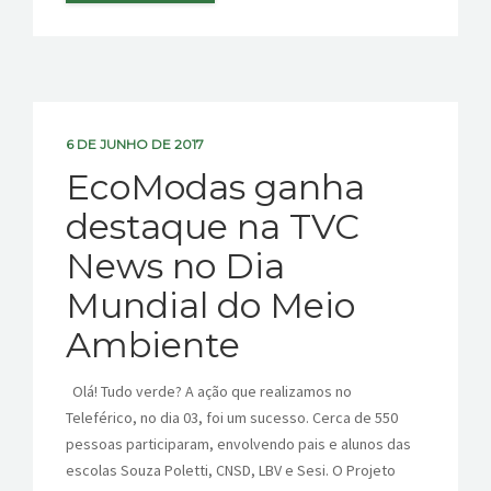
6 DE JUNHO DE 2017
EcoModas ganha
destaque na TVC
News no Dia
Mundial do Meio
Ambiente
Olá! Tudo verde? A ação que realizamos no
Teleférico, no dia 03, foi um sucesso. Cerca de 550
pessoas participaram, envolvendo pais e alunos das
escolas Souza Poletti, CNSD, LBV e Sesi. O Projeto