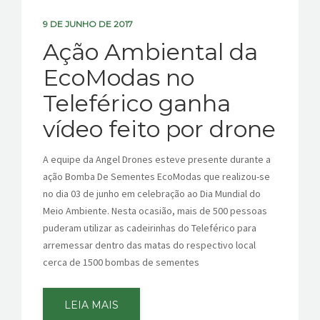
9 DE JUNHO DE 2017
Ação Ambiental da
EcoModas no
Teleférico ganha
vídeo feito por drone
A equipe da Angel Drones esteve presente durante a
ação Bomba De Sementes EcoModas que realizou-se
no dia 03 de junho em celebração ao Dia Mundial do
Meio Ambiente. Nesta ocasião, mais de 500 pessoas
puderam utilizar as cadeirinhas do Teleférico para
arremessar dentro das matas do respectivo local
cerca de 1500 bombas de sementes
LEIA MAIS