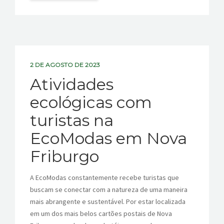
2 DE AGOSTO DE 2023
Atividades
ecológicas com
turistas na
EcoModas em Nova
Friburgo
A EcoModas constantemente recebe turistas que
buscam se conectar com a natureza de uma maneira
mais abrangente e sustentável. Por estar localizada
em um dos mais belos cartões postais de Nova