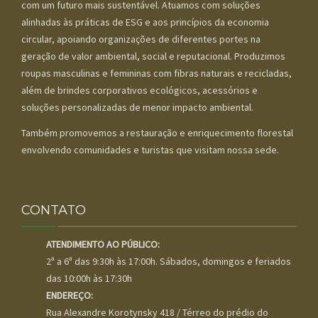
com um futuro mais sustentável. Atuamos com soluções
alinhadas às práticas de ESG e aos princípios da economia
circular, apoiando organizações de diferentes portes na
geração de valor ambiental, social e reputacional. Produzimos
roupas masculinas e femininas com fibras naturais e recicladas,
além de brindes corporativos ecológicos, acessórios e
soluções personalizadas de menor impacto ambiental.
Também promovemos a restauração e enriquecimento florestal
envolvendo comunidades e turistas que visitam nossa sede.
CONTATO
ATENDIMENTO AO PÚBLICO:
2ª a 6ª das 9:30h às 17:00h. Sábados, domingos e feriados
das 10:00h às 17:30h
ENDEREÇO:
Rua Alexandre Korotynsky 418 / Térreo do prédio do