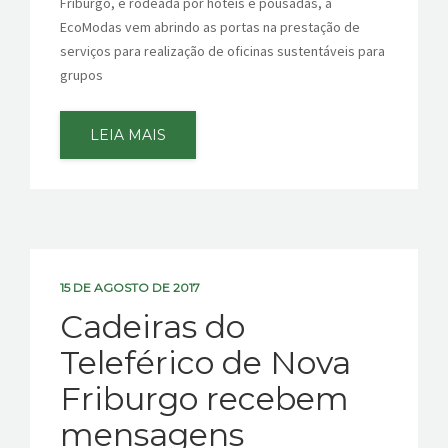
Friburgo, e rodeada por hotéis e pousadas, a
EcoModas vem abrindo as portas na prestação de
serviços para realização de oficinas sustentáveis para
grupos
LEIA MAIS
15 DE AGOSTO DE 2017
Cadeiras do
Teleférico de Nova
Friburgo recebem
mensagens