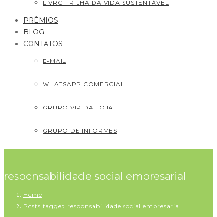
LIVRO TRILHA DA VIDA SUSTENTÁVEL
PRÊMIOS
BLOG
CONTATOS
E-MAIL
WHATSAPP COMERCIAL
GRUPO VIP DA LOJA
GRUPO DE INFORMES
responsabilidade social empresarial
Home
Posts tagged responsabilidade social empresarial