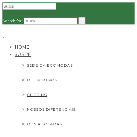
Search for:
HOME
SOBRE
SEDE DA ECOMODAS
QUEM SOMOS
CLIPPING
NOSSOS DIFERENCIAIS
ODS ADOTADAS