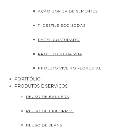
AÇÃO BOMBA DE SEMENTES
1º DESFILE ECOMODAS
PAPEL COSTURADO
PROJETO MUDA RUA
PROJETO VIVEIRO FLORESTAL
PORTFÓLIO
PRODUTOS E SERVIÇOS
REUSO DE BANNERS
REUSO DE UNIFORMES
REUSO DE JEANS