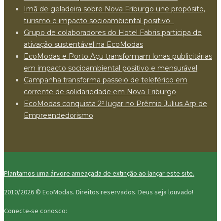
Imã de geladeira sobre Nova Friburgo une propósito,
turismo e impacto socioambiental positivo
Grupo de colaboradores do Hotel Fabris participa de
ativação sustentável na EcoModas
EcoModas e Porto Açu transformam lonas publicitárias
em impacto socioambiental positivo e mensurável
Campanha transforma passeio de teleférico em
corrente de solidariedade em Nova Friburgo
EcoModas conquista 2º lugar no Prêmio Julius Arp de
Empreendedorismo
Plantamos uma árvore ameaçada de extinção ao lançar este site.
2010/2026 © EcoModas. Direitos reservados.
Deus seja louvado!
Conecte-se conosco: