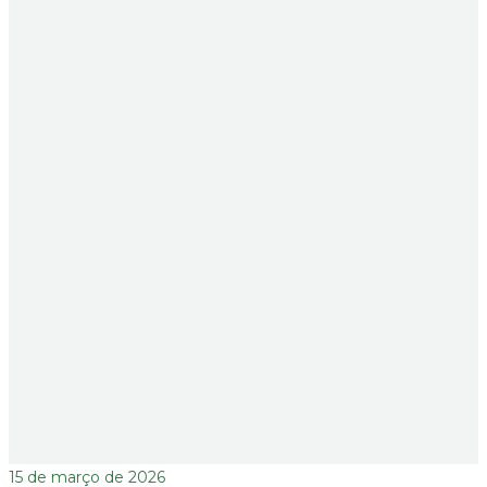
15 de março de 2026