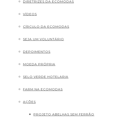
DIRETRIZES DA ECOMODAS
VÍDEOS
CÍRCULO DA ECOMODAS
SEJA UM VOLUNTÁRIO
DEPOIMENTOS
MOEDA PRÓPRIA
SELO VERDE HOTELARIA
FARM NA ECOMODAS
AÇÕES
PROJETO ABELHAS SEM FERRÃO