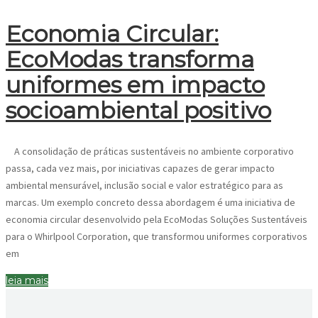
Economia Circular:
EcoModas transforma
uniformes em impacto
socioambiental positivo
A consolidação de práticas sustentáveis no ambiente corporativo
passa, cada vez mais, por iniciativas capazes de gerar impacto
ambiental mensurável, inclusão social e valor estratégico para as
marcas. Um exemplo concreto dessa abordagem é uma iniciativa de
economia circular desenvolvido pela EcoModas Soluções Sustentáveis
para o Whirlpool Corporation, que transformou uniformes corporativos
em
leia mais