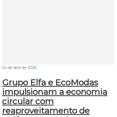
24 de abril de 2026
Grupo Elfa e EcoModas
impulsionam a economia
circular com
reaproveitamento de