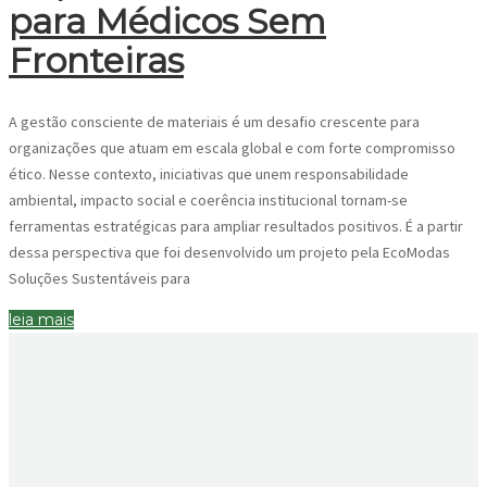
para Médicos Sem
Fronteiras
A gestão consciente de materiais é um desafio crescente para
organizações que atuam em escala global e com forte compromisso
ético. Nesse contexto, iniciativas que unem responsabilidade
ambiental, impacto social e coerência institucional tornam-se
ferramentas estratégicas para ampliar resultados positivos. É a partir
dessa perspectiva que foi desenvolvido um projeto pela EcoModas
Soluções Sustentáveis para
leia mais