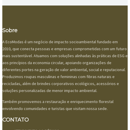
Sobre
A EcoModas é um negócio de impacto socioambiental fundado em
2010, que conecta pessoas e empresas comprometidas com um futuro
mais sustentável. Atuamos com soluções alinhadas às práticas de ESG e
aos princípios da economia circular, apoiando organizações de
diferentes portes na geração de valor ambiental, social e reputacional.
Produzimos roupas masculinas e femininas com fibras naturais e
recicladas, além de brindes corporativos ecológicos, acessórios e
soluções personalizadas de menor impacto ambiental.
Também promovemos a restauração e enriquecimento florestal
envolvendo comunidades e turistas que visitam nossa sede.
CONTATO