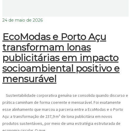
24 de maio de 2026
EcoModas e Porto Açu
transformam lonas
publicitárias em impacto
socioambiental positivo e
mensurável
Sustentabilidade corporativa genuína se consolida quando discurso e
prática caminham de forma coerente e mensurável. Foi exatamente
esse alinhamento que marcou a parceria entre a EcoModas e o Porto
Açu: a transformação de 237,9 m² de lona publicitária em novos
produtos sustentáveis, por meio de uma estratégia estruturada de
economia circular. O que