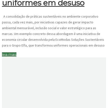
uniformes em desuso
A consolidação de práticas sustentáveis no ambiente corporativo
passa, cada vez mais, por iniciativas capazes de gerar impacto
ambiental mensurável, inclusão social e valor estratégico para as
marcas. Um exemplo concreto dessa abordagem é uma iniciativa de
economia circular desenvolvida pela EcoModas Soluções Sustentáveis
para o Grupo Elfa, que transformou uniformes operacionais em desuso
leia mais