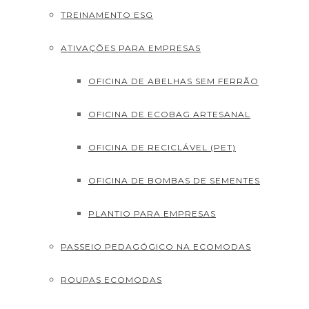
TREINAMENTO ESG
ATIVAÇÕES PARA EMPRESAS
OFICINA DE ABELHAS SEM FERRÃO
OFICINA DE ECOBAG ARTESANAL
OFICINA DE RECICLÁVEL (PET)
OFICINA DE BOMBAS DE SEMENTES
PLANTIO PARA EMPRESAS
PASSEIO PEDAGÓGICO NA ECOMODAS
ROUPAS ECOMODAS