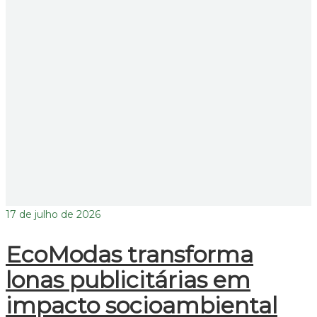
17 de julho de 2026
EcoModas transforma
lonas publicitárias em
impacto socioambiental