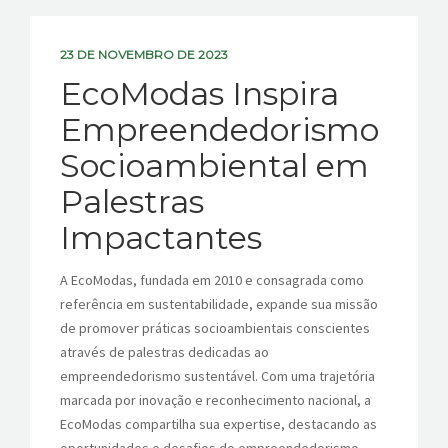
CONTATOS
23 DE NOVEMBRO DE 2023
EcoModas Inspira
Empreendedorismo
Socioambiental em
Palestras
Impactantes
A EcoModas, fundada em 2010 e consagrada como
referência em sustentabilidade, expande sua missão
de promover práticas socioambientais conscientes
através de palestras dedicadas ao
empreendedorismo sustentável. Com uma trajetória
marcada por inovação e reconhecimento nacional, a
EcoModas compartilha sua expertise, destacando as