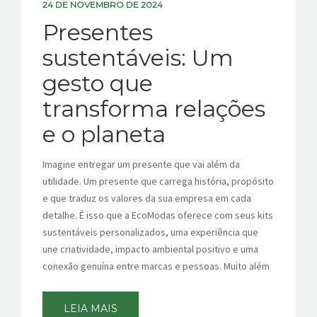
24 DE NOVEMBRO DE 2024
CONTATOS
Presentes
sustentáveis: Um
gesto que
transforma relações
e o planeta
Imagine entregar um presente que vai além da
utilidade. Um presente que carrega história, propósito
e que traduz os valores da sua empresa em cada
detalhe. É isso que a EcoModas oferece com seus kits
sustentáveis personalizados, uma experiência que
une criatividade, impacto ambiental positivo e uma
conexão genuína entre marcas e pessoas. Muito além
LEIA MAIS