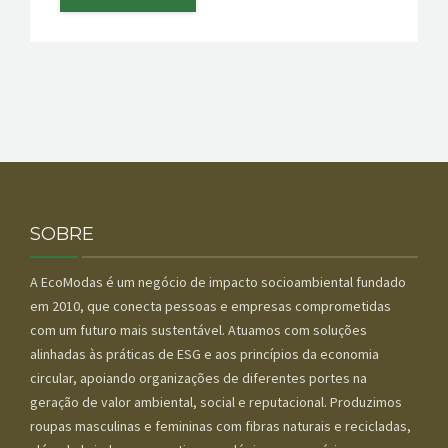
SOBRE
A EcoModas é um negócio de impacto socioambiental fundado
em 2010, que conecta pessoas e empresas comprometidas
com um futuro mais sustentável. Atuamos com soluções
alinhadas às práticas de ESG e aos princípios da economia
circular, apoiando organizações de diferentes portes na
geração de valor ambiental, social e reputacional. Produzimos
roupas masculinas e femininas com fibras naturais e recicladas,