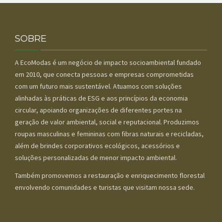
SOBRE
A EcoModas é um negócio de impacto socioambiental fundado
em 2010, que conecta pessoas e empresas comprometidas
com um futuro mais sustentável. Atuamos com soluções
alinhadas às práticas de ESG e aos princípios da economia
circular, apoiando organizações de diferentes portes na
geração de valor ambiental, social e reputacional. Produzimos
roupas masculinas e femininas com fibras naturais e recicladas,
além de brindes corporativos ecológicos, acessórios e
soluções personalizadas de menor impacto ambiental.
Também promovemos a restauração e enriquecimento florestal
envolvendo comunidades e turistas que visitam nossa sede.