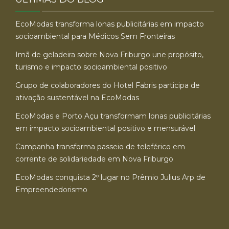
EcoModas transforma lonas publicitárias em impacto
socioambiental para Médicos Sem Fronteiras
Imã de geladeira sobre Nova Friburgo une propósito,
turismo e impacto socioambiental positivo
Grupo de colaboradores do Hotel Fabris participa de
ativação sustentável na EcoModas
EcoModas e Porto Açu transformam lonas publicitárias
em impacto socioambiental positivo e mensurável
Campanha transforma passeio de teleférico em
corrente de solidariedade em Nova Friburgo
EcoModas conquista 2º lugar no Prêmio Julius Arp de
Empreendedorismo