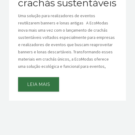
crachás sustentáveis
CONTATOS
Uma solução para realizadores de eventos
reutilizarem banners e lonas antigas A EcoModas
inova mais uma vez com o lançamento de crachás
sustentáveis voltados especialmente para empresas
e realizadores de eventos que buscam reaproveitar
banners e lonas descartáveis. Transformando esses
materiais em crachás únicos, a EcoModas oferece
uma solução ecológica e funcional para eventos,
LEIA MAIS